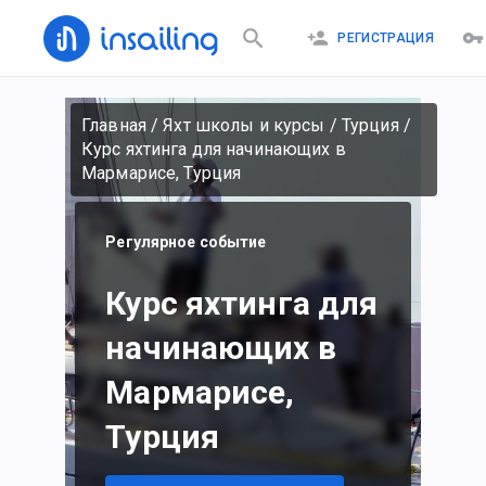
РЕГИСТРАЦИЯ
Главная
/
Яхт школы и курсы
/
Турция
/
Курс яхтинга для начинающих в
Мармарисе, Турция
Регулярное событие
Курс яхтинга для
начинающих в
Мармарисе,
Турция