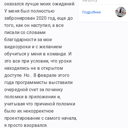
оказался лучше моих ожиданий.
У меня был полностью
Подробнее
забронирован 2020 год, еще до
того, как он наступил, а все
писали со словами
благодарности за мои
видеоуроки и с желанием
обучиться у меня в команде. И
это все при условии, что уроки
находились не в открытом
доступе. Но... В феврале этого
года программисты выставили
очередной счет за починку
поломки в приложении и,
учитывая что причиной поломки
было их некорректное
проектирование с самого начала,
я просто взорвался.