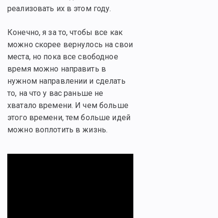
реализовать их в этом году.
Конечно, я за то, чтобы все как
можно скорее вернулось на свои
места, но пока все свободное
время можно направить в
нужном направлении и сделать
то, на что у вас раньше не
хватало времени. И чем больше
этого времени, тем больше идей
можно воплотить в жизнь.