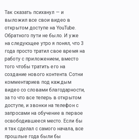
Так сказать психанул — и
выложил все свои видео в
открытом доступе на YouTube.
Обратного пути не было. И уже
на следующее утро я понял, что 3
года просто тратил свое время на
работу с приложением, вместо
того чтобы тратить его на
создание нового контента. Сотни
комментариев под каждым
видео со словами благодарности,
за то что все теперь в открытом
доступе, и звонки на телефон с
запросами на обучение в первое
освободившееся место. Если бы
я так сделал с самого начала, все
прошлые года были бы