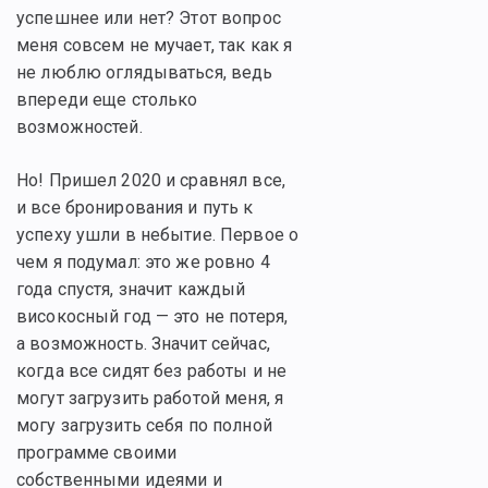
успешнее или нет? Этот вопрос
меня совсем не мучает, так как я
не люблю оглядываться, ведь
впереди еще столько
возможностей.
Но! Пришел 2020 и сравнял все,
и все бронирования и путь к
успеху ушли в небытие. Первое о
чем я подумал: это же ровно 4
года спустя, значит каждый
високосный год — это не потеря,
а возможность. Значит сейчас,
когда все сидят без работы и не
могут загрузить работой меня, я
могу загрузить себя по полной
программе своими
собственными идеями и