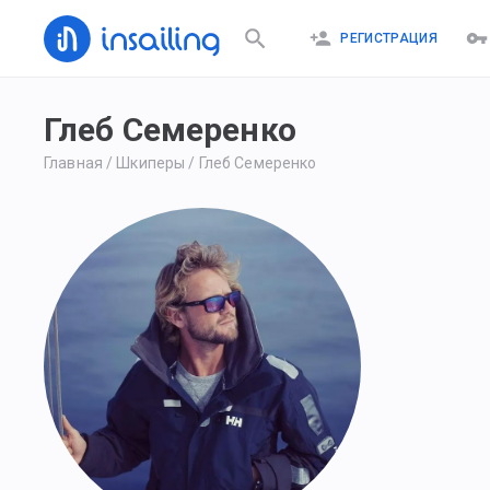
РЕГИСТРАЦИЯ
Глеб Семеренко
Главная
/
Шкиперы
/
Глеб Семеренко